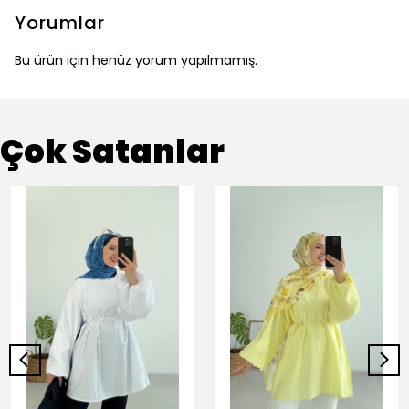
Yorumlar
Bu ürün için henüz yorum yapılmamış.
Çok Satanlar
+