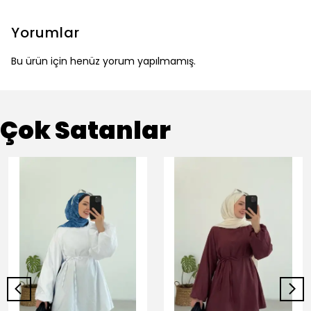
Yorumlar
Bu ürün için henüz yorum yapılmamış.
Çok Satanlar
+